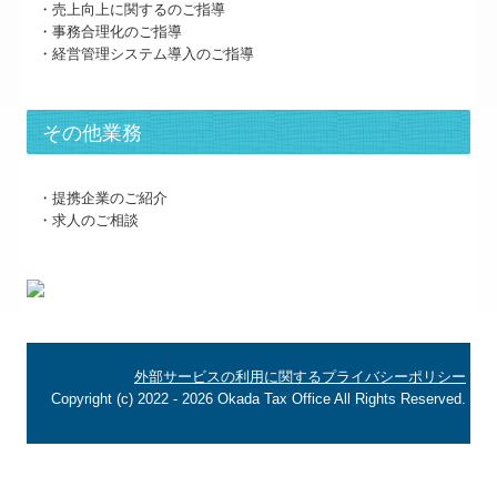
・売上向上に関するのご指導
・事務合理化のご指導
・経営管理システム導入のご指導
その他業務
・提携企業のご紹介
・求人のご相談
外部サービスの利用に関するプライバシーポリシー
Copyright (c) 2022 - 2026 Okada Tax Office All Rights Reserved.