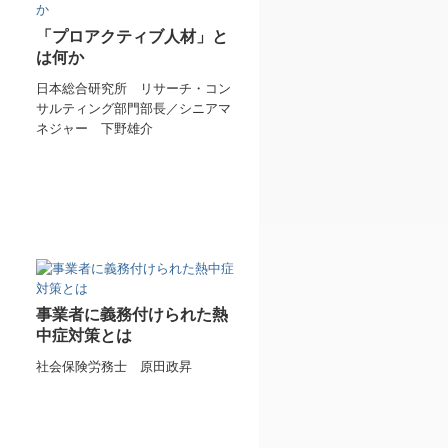
「プロアクティブ人材」と
は何か
日本総合研究所 リサーチ・コン
サルティング部門部長／シニアマ
ネジャー 下野雄介
事業者に義務付けられた熱
中症対策とは
社会保険労務士 原田政昇