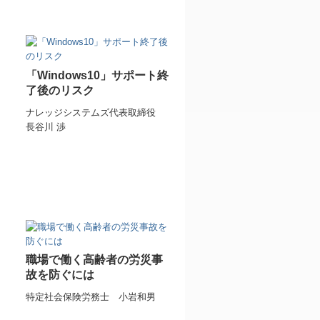
「Windows10」サポート終
了後のリスク
ナレッジシステムズ代表取締役
長谷川 渉
職場で働く高齢者の労災事
故を防ぐには
特定社会保険労務士 小岩和男