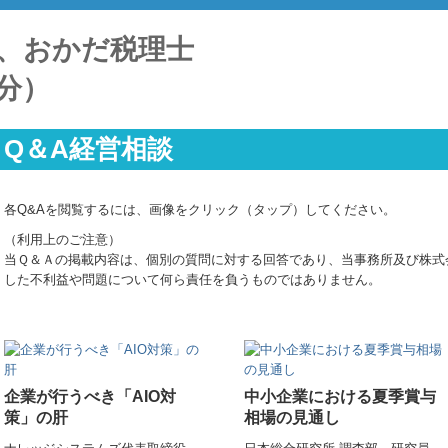
Q＆A経営相談
各Q&Aを閲覧するには、画像をクリック（タップ）してください。
（利用上のご注意）
当Ｑ＆Ａの掲載内容は、個別の質問に対する回答であり、当事務所及び株式
した不利益や問題について何ら責任を負うものではありません。
企業が行うべき「AIO対
中小企業における夏季賞与
策」の肝
相場の見通し