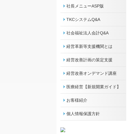
社長メニューASP版
TKCシステムQ&A
社会福祉法人会計Q&A
経営革新等支援機関とは
経営改善計画の策定支援
経営改善オンデマンド講座
医療経営【新規開業ガイド】
お客様紹介
個人情報保護方針