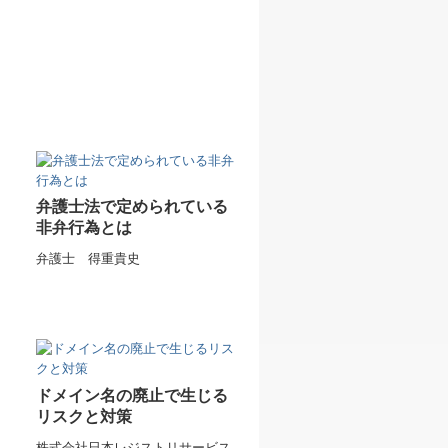
弁護士法で定められている
非弁行為とは
弁護士 得重貴史
ドメイン名の廃止で生じる
リスクと対策
株式会社日本レジストリサービス