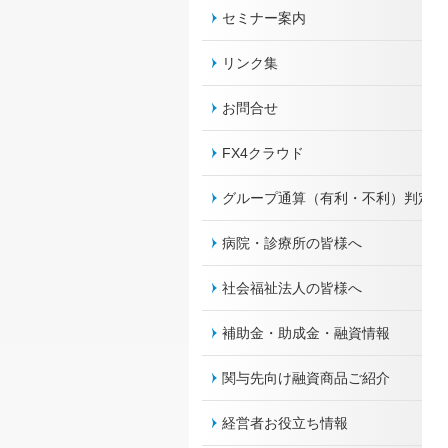
セミナー案内
リンク集
お問合せ
FX4クラウド
グループ通算（有利・不利）判定
病院・診療所の皆様へ
社会福祉法人の皆様へ
補助金・助成金・融資情報
関与先向け融資商品ご紹介
経営者お役立ち情報