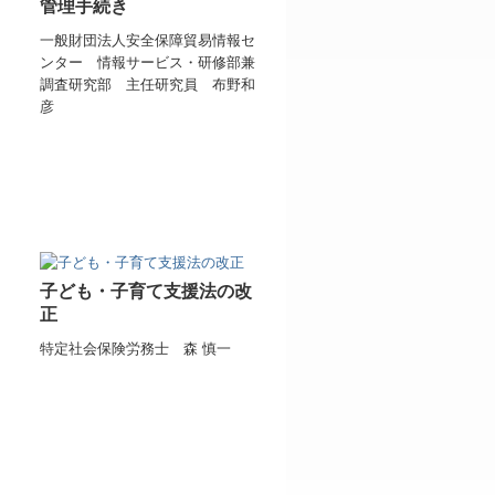
管理手続き
一般財団法人安全保障貿易情報セ
ンター
情報サービス・研修部兼
調査研究部 主任研究員 布野和
彦
子ども・子育て支援法の改
正
特定社会保険労務士 森 慎一