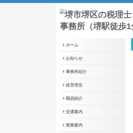
ホーム
お知らせ
事務所紹介
経営理念
職員紹介
交通案内
業務案内