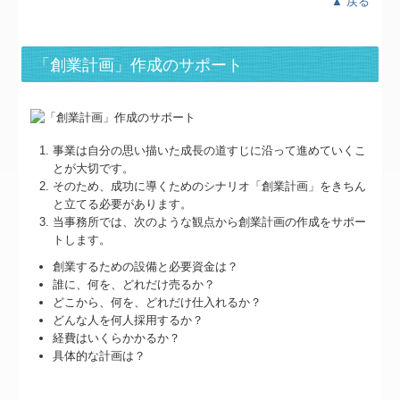
▲ 戻る
「創業計画」作成のサポート
事業は自分の思い描いた成長の道すじに沿って進めていくこ
とが大切です。
そのため、成功に導くためのシナリオ「創業計画」をきちん
と立てる必要があります。
当事務所では、次のような観点から創業計画の作成をサポー
トします。
創業するための設備と必要資金は？
誰に、何を、どれだけ売るか？
どこから、何を、どれだけ仕入れるか？
どんな人を何人採用するか？
経費はいくらかかるか？
具体的な計画は？