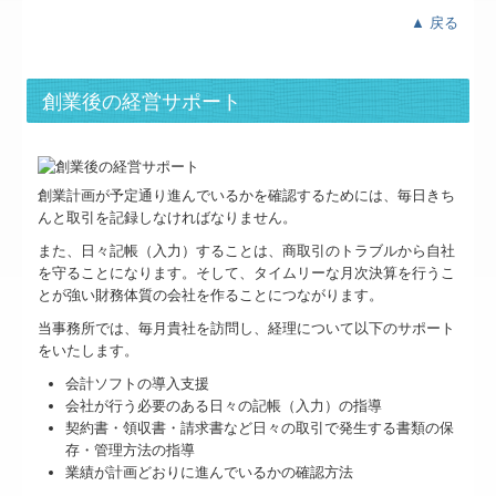
▲ 戻る
創業後の経営サポート
創業計画が予定通り進んでいるかを確認するためには、毎日きち
んと取引を記録しなければなりません。
また、日々記帳（入力）することは、商取引のトラブルから自社
を守ることになります。そして、タイムリーな月次決算を行うこ
とが強い財務体質の会社を作ることにつながります。
当事務所では、毎月貴社を訪問し、経理について以下のサポート
をいたします。
会計ソフトの導入支援
会社が行う必要のある日々の記帳（入力）の指導
契約書・領収書・請求書など日々の取引で発生する書類の保
存・管理方法の指導
業績が計画どおりに進んでいるかの確認方法