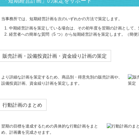
「短期経営計画」の策定をサポート
当事務所では、短期経営計画を次のいずれかの方法で策定します。
中期経営計画を策定している場合は、その初年度を翌期の計画として、
経営者への簡単な質問（5 つ）から短期経営計画を策定します。（簡便
販売計画・設備投資計画・資金繰り計画の策定
より詳細な計画を策定するため、商品別・得意先別の販売計画や、
設備投資計画、資金繰り計画を策定します。
行動計画のまとめ
翌期の目標を達成するための具体的な行動計画をまと
め、計画書を完成させます。