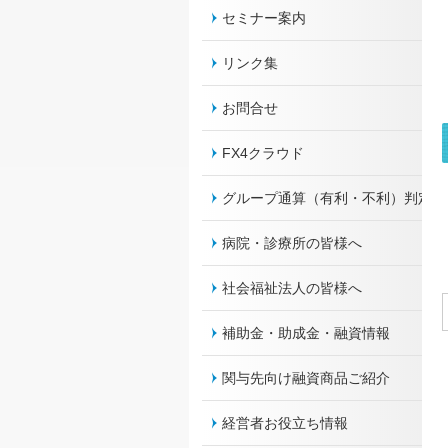
セミナー案内
リンク集
お問合せ
FX4クラウド
グループ通算（有利・不利）判定
病院・診療所の皆様へ
社会福祉法人の皆様へ
補助金・助成金・融資情報
関与先向け融資商品ご紹介
経営者お役立ち情報