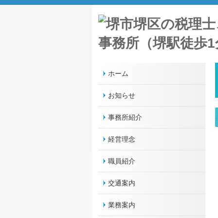
ホーム
お知らせ
事務所紹介
経営理念
職員紹介
交通案内
業務案内