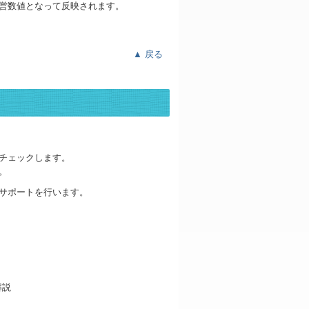
営数値となって反映されます。
▲ 戻る
チェックします。
。
サポートを行います。