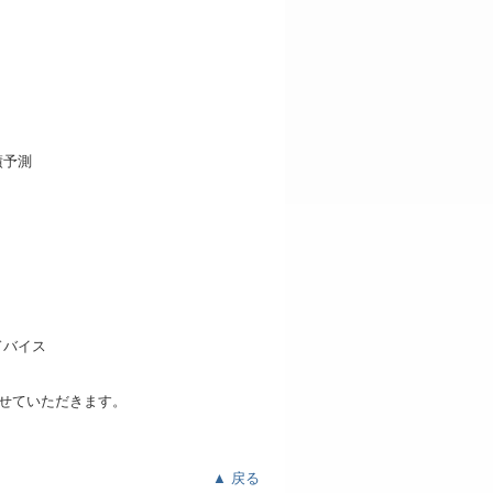
せていただきます。
▲ 戻る