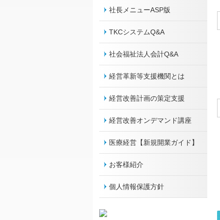
社長メニューASP版
TKCシステムQ&A
社会福祉法人会計Q&A
経営革新等支援機関とは
経営改善計画の策定支援
経営改善オンデマンド講座
医療経営【新規開業ガイド】
お客様紹介
個人情報保護方針