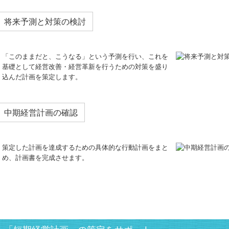
将来予測と対策の検討
「このままだと、こうなる」という予測を行い、これを
基礎として経営改善・経営革新を行うための対策を盛り
込んだ計画を策定します。
中期経営計画の確認
策定した計画を達成するための具体的な行動計画をまと
め、計画書を完成させます。