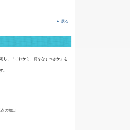
▲ 戻る
設定し、「これから、何をなすべきか」を
す。