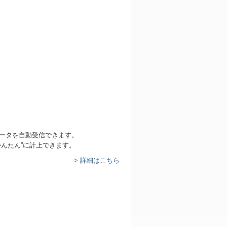
ータを自動受信できます。
かんたん”に計上できます。
> 詳細はこちら