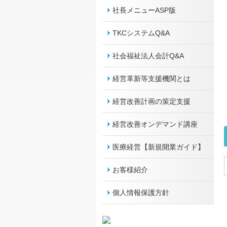
社長メニューASP版
TKCシステムQ&A
社会福祉法人会計Q&A
経営革新等支援機関とは
経営改善計画の策定支援
経営改善オンデマンド講座
医療経営【新規開業ガイド】
お客様紹介
個人情報保護方針