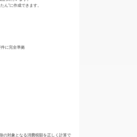
たん”に作成できます。
除の対象となる消費税額を正しく計算で