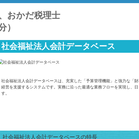
社会福祉法人会計データベース
社会福祉法人会計データベースは、充実した「予算管理機能」と強力な「財
経営を支援するシステムです。実務に沿った最適な業務フローを実現し、日
す。
社会福祉法人会計データベースの特長