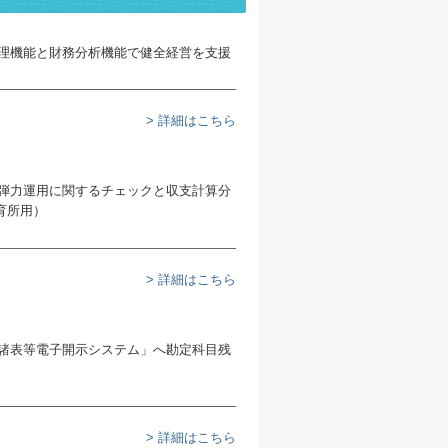
> 詳細はこちら
> 詳細はこちら
> 詳細はこちら