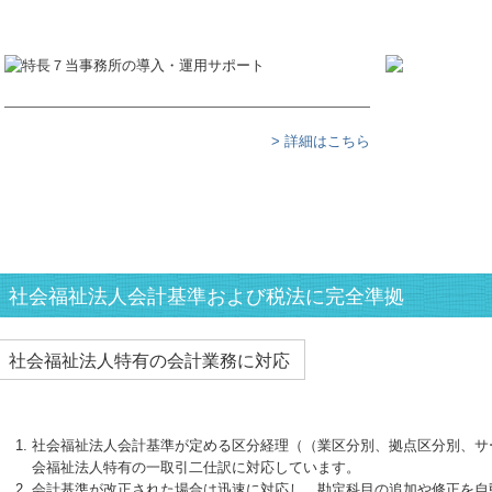
> 詳細はこちら
社会福祉法人会計基準および税法に完全準拠
社会福祉法人特有の会計業務に対応
社会福祉法人会計基準が定める区分経理（（業区分別、拠点区分別、サ
会福祉法人特有の一取引二仕訳に対応しています。
会計基準が改正された場合は迅速に対応し、勘定科目の追加や修正を自