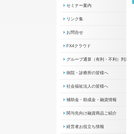
セミナー案内
リンク集
お問合せ
FX4クラウド
グループ通算（有利・不利）判定
病院・診療所の皆様へ
社会福祉法人の皆様へ
補助金・助成金・融資情報
関与先向け融資商品ご紹介
経営者お役立ち情報