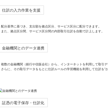
仕訳の入力作業を支援
配分基準に基づき、支出額を拠点区分、サービス区分に配分できます。
また、拠点区分間、サービス区分間の内部取引仕訳を自動で計上します。
金融機関とのデータ連携
複数の金融機関（銀行や信販会社）から、インターネットを利用して取引デ
さらに、その取引データをもとに仕訳ルールの学習機能を利用して仕訳を“
証憑の電子保存・仕訳化