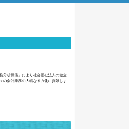
務分析機能」により社会福祉法人の健全
々の会計業務の大幅な省力化に貢献しま