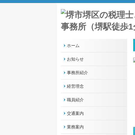
ホーム
お知らせ
事務所紹介
経営理念
職員紹介
交通案内
業務案内