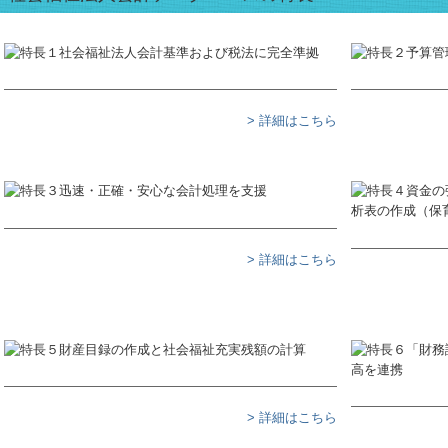
> 詳細はこちら
> 詳細はこちら
> 詳細はこちら